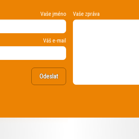
Vaše jméno
Vaše zpráva
Váš e-mail