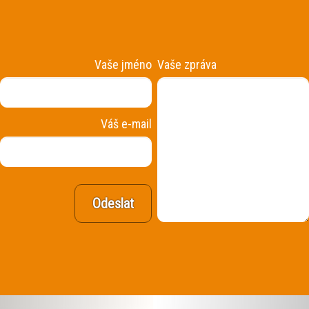
Vaše jméno
Vaše zpráva
Váš e-mail