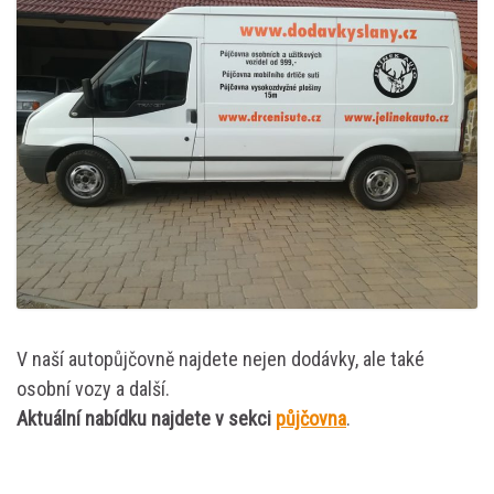
V naší autopůjčovně najdete nejen dodávky, ale také
osobní vozy a další.
Aktuální nabídku najdete v sekci
půjčovna
.