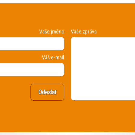
Vaše jméno
Vaše zpráva
Váš e-mail