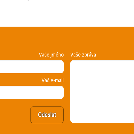
Vaše jméno
Vaše zpráva
Váš e-mail