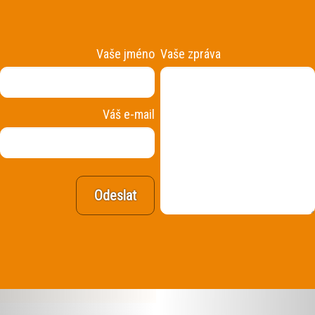
Vaše jméno
Vaše zpráva
Váš e-mail