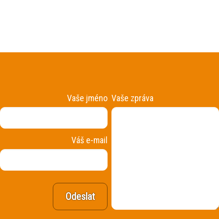
Vaše jméno
Vaše zpráva
Váš e-mail